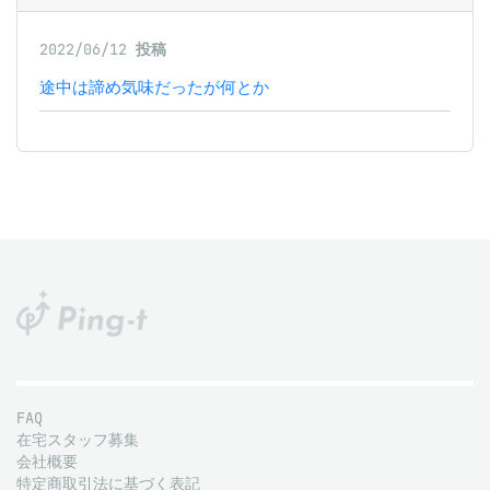
2022/06/12
投稿
途中は諦め気味だったが何とか
FAQ
在宅スタッフ募集
会社概要
特定商取引法に基づく表記