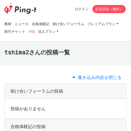
ログイン
会員登録（無料）
教材
ニュース
合格体験記
助け合いフォーラム
プレミアムプラン
割引チケット
FAQ
法人プラン
tshima2さんの投稿一覧
書き込み内容を閉じる
助け合いフォーラムの投稿
投稿がありません
合格体験記の投稿