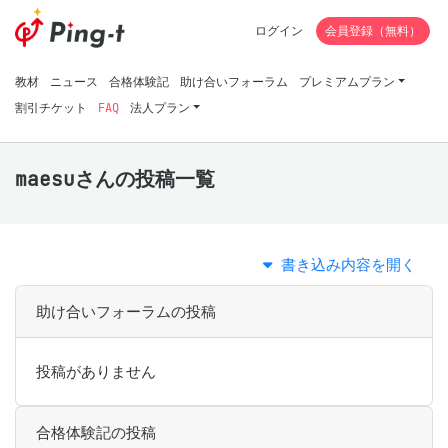
ログイン
会員登録（無料）
教材
ニュース
合格体験記
助け合いフォーラム
プレミアムプラン
割引チケット
FAQ
法人プラン
maesuさんの投稿一覧
書き込み内容を開く
助け合いフォーラムの投稿
投稿がありません
合格体験記の投稿