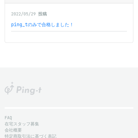
2022/05/29
投稿
ping_tのみで合格しました！
FAQ
在宅スタッフ募集
会社概要
特定商取引法に基づく表記