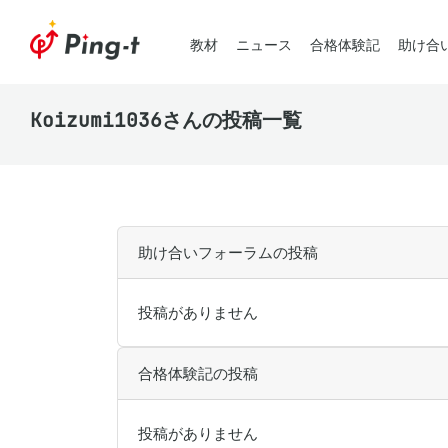
教材
ニュース
合格体験記
助け合
Koizumi1036さんの投稿一覧
助け合いフォーラムの投稿
投稿がありません
合格体験記の投稿
投稿がありません