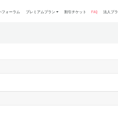
いフォーラム
プレミアムプラン
割引チケット
FAQ
法人プラ