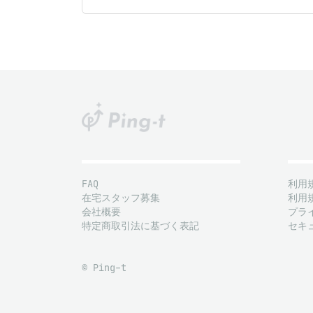
FAQ
利用
在宅スタッフ募集
利用
会社概要
プラ
特定商取引法に基づく表記
セキ
© Ping-t