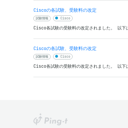
Ciscoの各試験、受験料の改定
試験情報
Cisco
Cisco各試験の受験料の改定されました。 以下は
Ciscoの各試験、受験料の改定
試験情報
Cisco
Cisco各試験の受験料の改定されました。 以下は