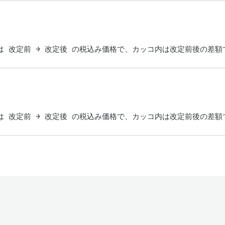
 改定前 → 改定後 の税込み価格で、カッコ内は改定前後の差額です。
 改定前 → 改定後 の税込み価格で、カッコ内は改定前後の差額です。