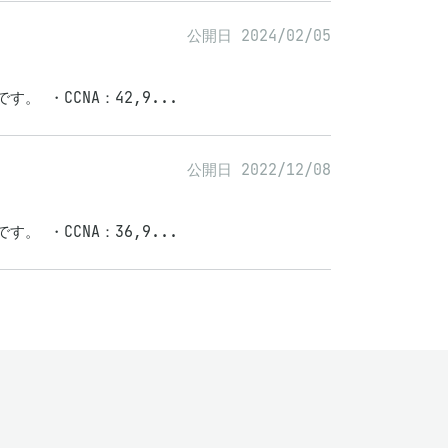
公開日 2024/02/05
 ・CCNA：42,9...
公開日 2022/12/08
 ・CCNA：36,9...