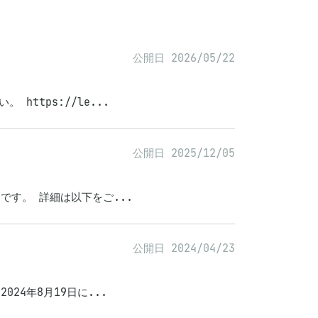
公開日 2026/05/22
https://le...
公開日 2025/12/05
日です。 詳細は以下をご...
公開日 2024/04/23
024年8月19日に...