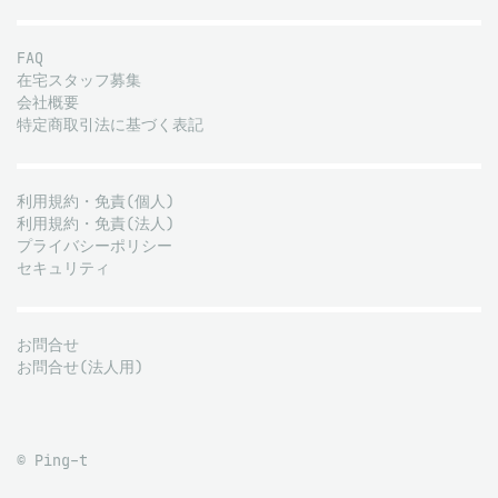
FAQ
在宅スタッフ募集
会社概要
特定商取引法に基づく表記
利用規約・免責(個人)
利用規約・免責(法人)
プライバシーポリシー
セキュリティ
お問合せ
お問合せ(法人用)
© Ping-t