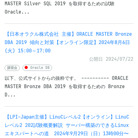
MASTER Silver SQL 2019 を取得するための試験
Oracle...
【日本オラクル株式会社 主催】ORACLE MASTER Bronze
DBA 2019 傾向と対策【オンライン限定】2024年8月6日
(火) 15:00～17:00
公開日 2024/07/22
講習会
Oracle DB
以下、公式サイトからの抜粋です。 ---------- ORACLE
MASTER Bronze DBA 2019 を取得するための Bronze
D...
【LPI-Japan主催】LinuCレベル2【オンライン】LinuC
レベル2 202試験概要解説 サーバー構築のできるLinux
エキスパートへの道 2024年9月29日（日）13時00分〜