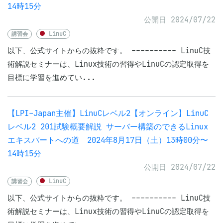
14時15分
公開日 2024/07/22
講習会
LinuC
以下、公式サイトからの抜粋です。 ---------- LinuC技
術解説セミナーは、Linux技術の習得やLinuCの認定取得を
目標に学習を進めてい...
【LPI-Japan主催】LinuCレベル2【オンライン】LinuC
レベル2 201試験概要解説 サーバー構築のできるLinux
エキスパートへの道 2024年8月17日（土）13時00分〜
14時15分
公開日 2024/07/22
講習会
LinuC
以下、公式サイトからの抜粋です。 ---------- LinuC技
術解説セミナーは、Linux技術の習得やLinuCの認定取得を