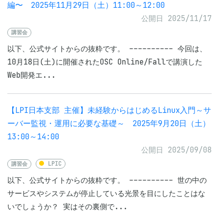
編〜 2025年11月29日（土）11:00～12:00
公開日 2025/11/17
講習会
以下、公式サイトからの抜粋です。 ---------- 今回は、
10月18日(土)に開催されたOSC Online/Fallで講演した
Web開発エ...
【LPI日本支部 主催】未経験からはじめるLinux入門～サ
ーバー監視・運用に必要な基礎～ 2025年9月20日（土）
13:00～14:00
公開日 2025/09/08
講習会
LPIC
以下、公式サイトからの抜粋です。 ---------- 世の中の
サービスやシステムが停止している光景を目にしたことはな
いでしょうか？ 実はその裏側で...