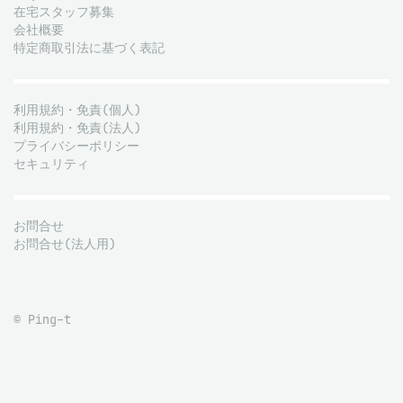
在宅スタッフ募集
会社概要
特定商取引法に基づく表記
利用規約・免責(個人)
利用規約・免責(法人)
プライバシーポリシー
セキュリティ
お問合せ
お問合せ(法人用)
© Ping-t