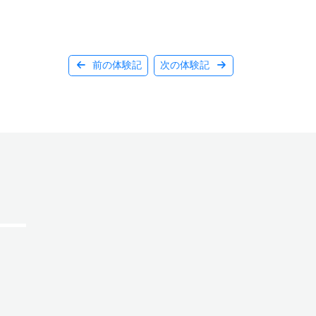
前の体験記
次の体験記