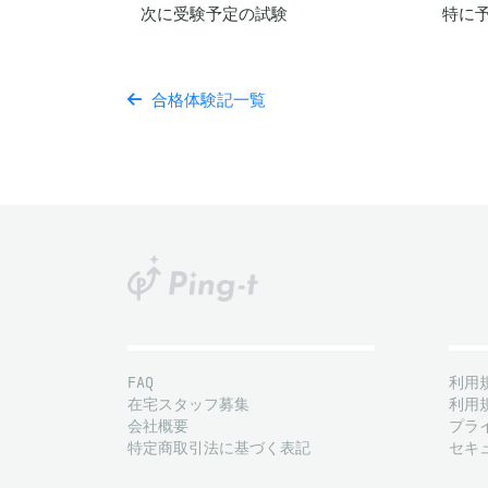
次に受験予定の試験
特に
合格体験記一覧
FAQ
利用
在宅スタッフ募集
利用
会社概要
プラ
特定商取引法に基づく表記
セキ