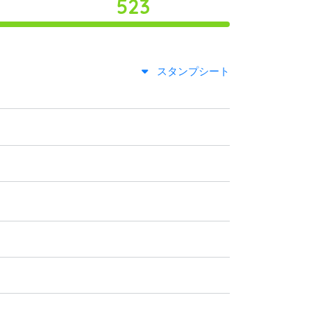
523
スタンプシート