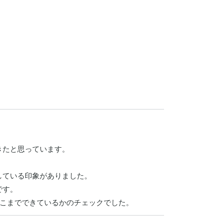
たと思っています。

ている印象がありました。

す。

どこまでできているかのチェックでした。