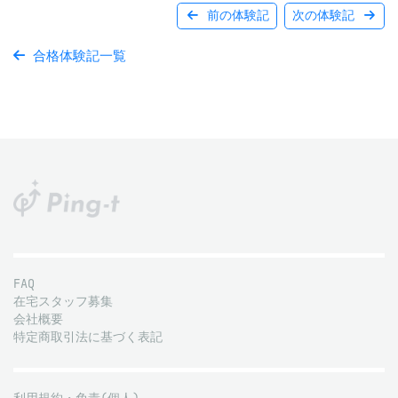
前の体験記
次の体験記
合格体験記一覧
FAQ
在宅スタッフ募集
会社概要
特定商取引法に基づく表記