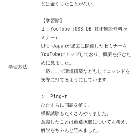
どは全くしたことがない。

【学習順】

１．YouTube（OSS-DB 技術解説無料セ
ミナー）

LPI-Japanが過去に開催したセミナーを
YouTubeにアップしており、概要を掴むた
めに見ました。

学習方法
一応ここで環境構築などもしてコマンドを
実際に打てるようにしています。

２．Ping-t

ひたすらに問題を解く。

模擬試験もたくさんやりました。

意識したことは他選択肢についても考え、
解説をちゃんと読みました。
