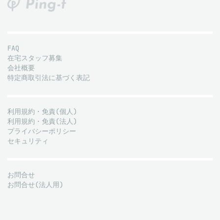
FAQ
在宅スタッフ募集
会社概要
特定商取引法に基づく表記
利用規約・免責(個人)
利用規約・免責(法人)
プライバシーポリシー
セキュリティ
お問合せ
お問合せ(法人用)