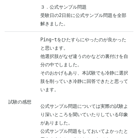
３．公式サンプル問題

受験日の2日前に公式サンプル問題を全部
解きました。
Ping-tをひたすらにやったのが良かった
と思います。

他選択肢がなぜ違うのかなどの裏付けを自
分の中でしました。

そのおかげもあり、本試験でも冷静に選択
肢を削っていき冷静に回答できたと思って
います。

試験の感想
公式サンプル問題については実際の試験よ
り深いところを聞いていたりしている印象
がありました。

公式サンプル問題をしておいてよかったと