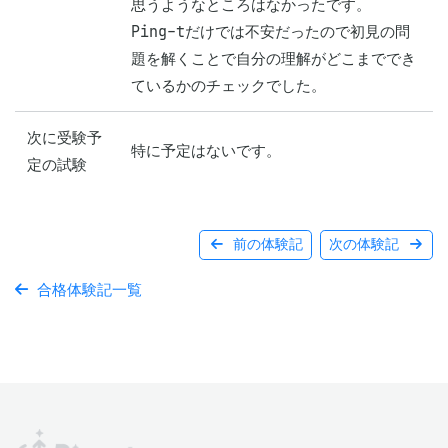
思うようなところはなかったです。

Ping-tだけでは不安だったので初見の問
題を解くことで自分の理解がどこまででき
ているかのチェックでした。
次に受験予
特に予定はないです。
定の試験
前の体験記
次の体験記
合格体験記一覧