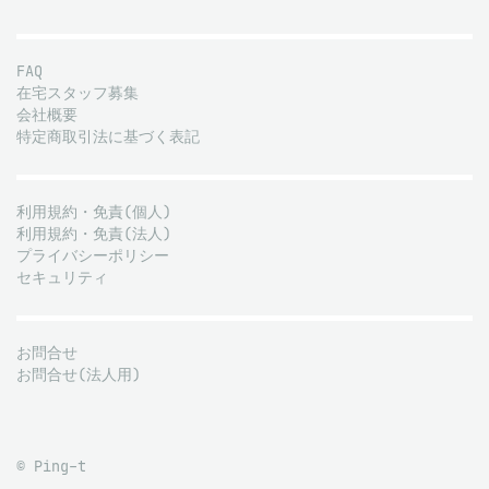
FAQ
在宅スタッフ募集
会社概要
特定商取引法に基づく表記
利用規約・免責(個人)
利用規約・免責(法人)
プライバシーポリシー
セキュリティ
お問合せ
お問合せ(法人用)
© Ping-t