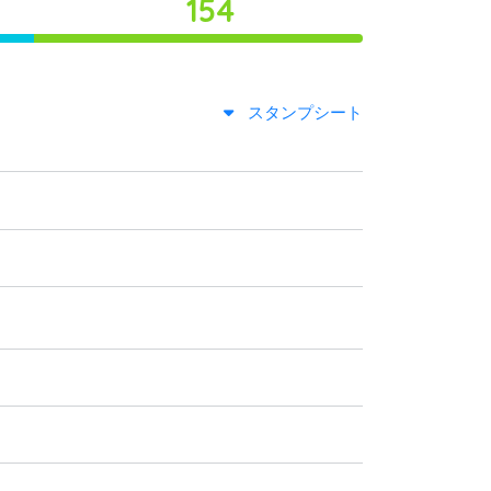
154
スタンプシート