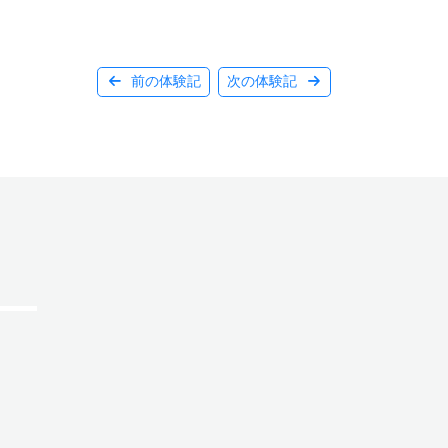
前の体験記
次の体験記