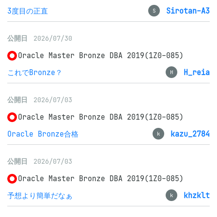
3度目の正直
Sirotan-A3
S
公開日
2026/07/30
Oracle Master Bronze DBA 2019(1Z0-085)
これでBronze？
H_reia
H
公開日
2026/07/03
Oracle Master Bronze DBA 2019(1Z0-085)
Oracle Bronze合格
kazu_2784
k
公開日
2026/07/03
Oracle Master Bronze DBA 2019(1Z0-085)
予想より簡単だなぁ
khzklt
k