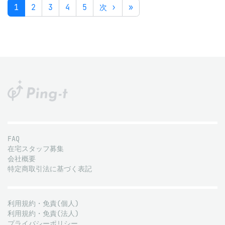
1
2
3
4
5
次 ›
»
FAQ
在宅スタッフ募集
会社概要
特定商取引法に基づく表記
利用規約・免責(個人)
利用規約・免責(法人)
プライバシーポリシー