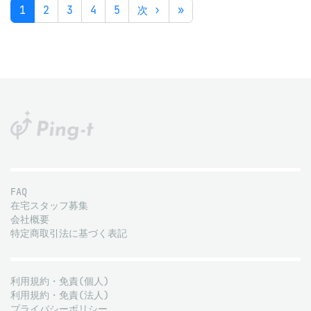
1
2
3
4
5
次 ›
»
FAQ
在宅スタッフ募集
会社概要
特定商取引法に基づく表記
利用規約・免責(個人)
利用規約・免責(法人)
プライバシーポリシー