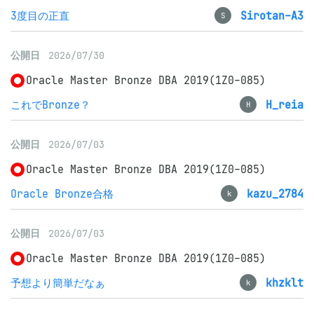
3度目の正直
Sirotan-A3
S
公開日
2026/07/30
Oracle Master Bronze DBA 2019(1Z0-085)
これでBronze？
H_reia
H
公開日
2026/07/03
Oracle Master Bronze DBA 2019(1Z0-085)
Oracle Bronze合格
kazu_2784
k
公開日
2026/07/03
Oracle Master Bronze DBA 2019(1Z0-085)
予想より簡単だなぁ
khzklt
k