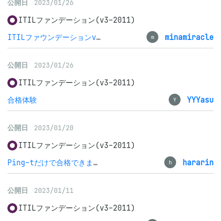
公開日
2023/01/26
ITILファンデーション(v3-2011)
ITILファウンデーションv3 2011 合格できました
minamiracle
m
公開日
2023/01/26
ITILファンデーション(v3-2011)
合格体験
YYYasu
Y
公開日
2023/01/20
ITILファンデーション(v3-2011)
Ping-tだけで合格できました
hararin
h
公開日
2023/01/11
ITILファンデーション(v3-2011)