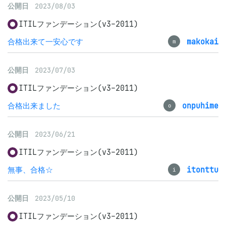
公開日
2023/08/03
ITILファンデーション(v3-2011)
合格出来て一安心です
makokai
m
公開日
2023/07/03
ITILファンデーション(v3-2011)
合格出来ました
onpuhime
o
公開日
2023/06/21
ITILファンデーション(v3-2011)
無事、合格☆
itonttu
i
公開日
2023/05/10
ITILファンデーション(v3-2011)