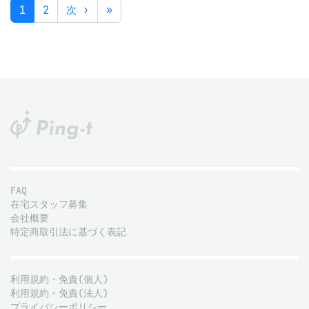
1
2
次 ›
»
FAQ
在宅スタッフ募集
会社概要
特定商取引法に基づく表記
利用規約・免責(個人)
利用規約・免責(法人)
プライバシーポリシー