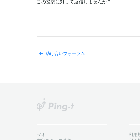
この投稿に対して返信しませんか？
助け合いフォーラム
FAQ
利用