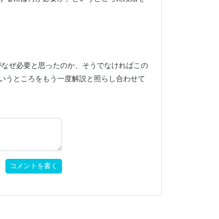
れがなぜ必要と思ったのか、そうでなければこの
いうところをもう一度解説と照らし合わせて
コメントを書く