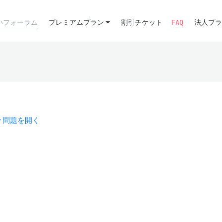
いフォーラム
プレミアムプラン
割引チケット
FAQ
法人プラ
問題を開く
。
。