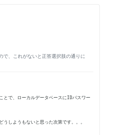
ので、これがないと正答選択肢の通りに
ことで、ローカルデータベースにIDパスワー
どうしようもないと思った次第です。。。
