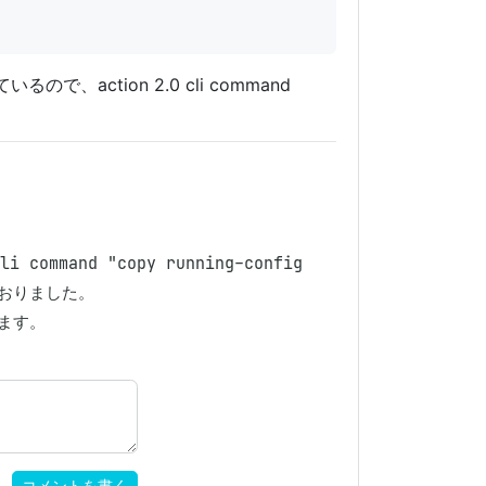
ているので、action 2.0 cli command
mand "copy running-config 
おりました。

ます。