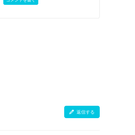
コメントを書く
返信する