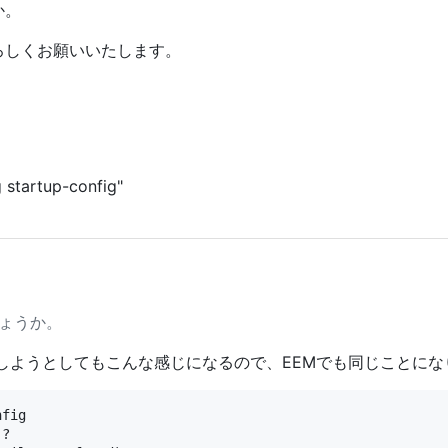
か。
ろしくお願いいたします。
 startup-config"
ょうか。
しようとしてもこんな感じになるので、EEMでも同じことにな
fig

?
