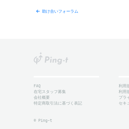
助け合いフォーラム
FAQ
利用
在宅スタッフ募集
利用
会社概要
プラ
特定商取引法に基づく表記
セキ
© Ping-t