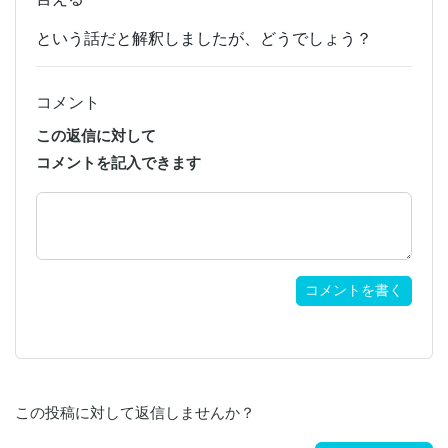
という話だと解釈しましたが、どうでしょう？
コメント
この返信に対して
コメントを記入できます
コメントを書く
この投稿に対して返信しませんか？