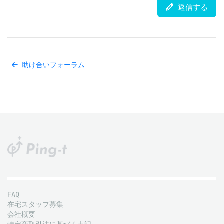
返信する
助け合いフォーラム
FAQ
在宅スタッフ募集
会社概要