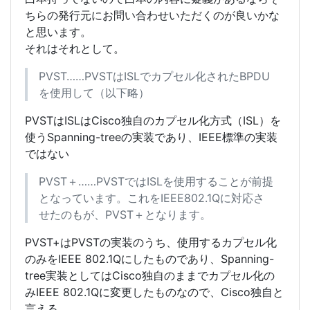
ちらの発行元にお問い合わせいただくのが良いかな
と思います。
それはそれとして。
PVST……PVSTはISLでカプセル化されたBPDU
を使用して（以下略）
PVSTはISLはCisco独自のカプセル化方式（ISL）を
使うSpanning-treeの実装であり、IEEE標準の実装
ではない
PVST＋……PVSTではISLを使用することが前提
となっています。これをIEEE802.1Qに対応さ
せたのもが、PVST＋となります。
PVST+はPVSTの実装のうち、使用するカプセル化
のみをIEEE 802.1Qにしたものであり、Spanning-
tree実装としてはCisco独自のままでカプセル化の
みIEEE 802.1Qに変更したものなので、Cisco独自と
言える