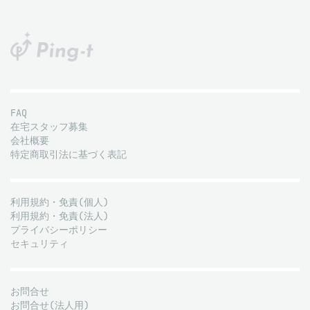
FAQ
在宅スタッフ募集
会社概要
特定商取引法に基づく表記
利用規約・免責(個人)
利用規約・免責(法人)
プライバシーポリシー
セキュリティ
お問合せ
お問合せ(法人用)