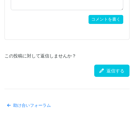
コメントを書く
この投稿に対して返信しませんか？
返信する
助け合いフォーラム