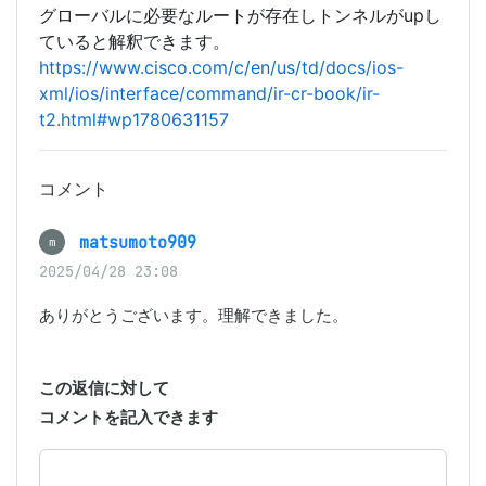
グローバルに必要なルートが存在しトンネルがupし
ていると解釈できます。
https://www.cisco.com/c/en/us/td/docs/ios-
xml/ios/interface/command/ir-cr-book/ir-
t2.html#wp1780631157
コメント
matsumoto909
m
2025/04/28 23:08
ありがとうございます。理解できました。
この返信に対して
コメントを記入できます