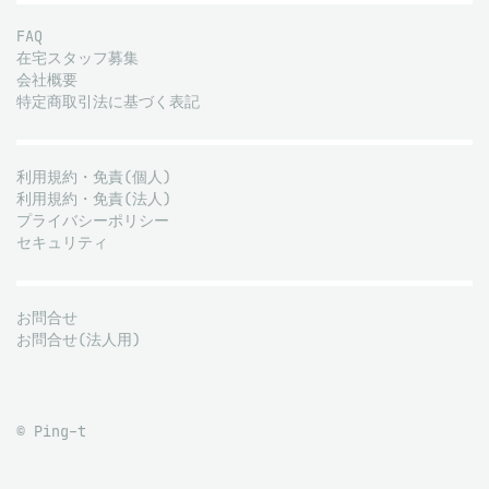
FAQ
在宅スタッフ募集
会社概要
特定商取引法に基づく表記
利用規約・免責(個人)
利用規約・免責(法人)
プライバシーポリシー
セキュリティ
お問合せ
お問合せ(法人用)
© Ping-t