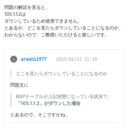
問題の解説を見ると、
105.1.1.2は
ダウンしているため使用できません。
とあるが、どこを見たらダウンしていることになるのか、
わからないので、ご教授いただけると嬉しいです。
arashi1977
2025/06/12 22:20
a
どこを見たらダウンしていることになるのか
問題文に
BGPテーブルが上記状態になっている状況で、
「105.1.1.2」がダウンした場合
とあるので、そこですかね。