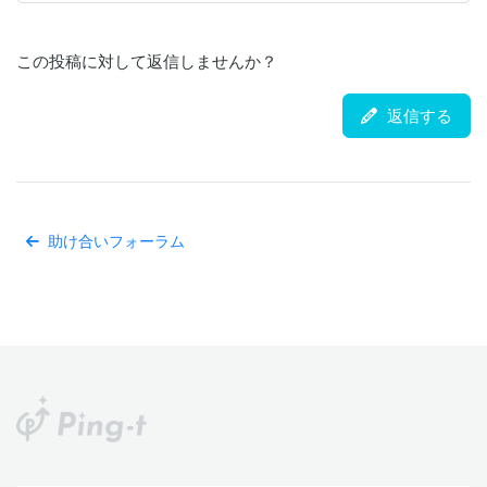
この投稿に対して返信しませんか？
返信する
助け合いフォーラム