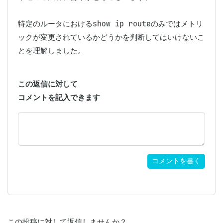
特定のルータにおけるshow ip routeのみではメトリ
ックが変更されているかどうかを判断してはいけないこ
とを理解しました。
この返信に対して
コメントを記入できます
コメントを書く
この投稿に対して返信しませんか？