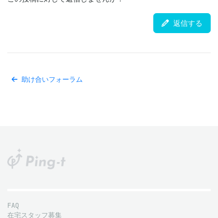
返信する
助け合いフォーラム
FAQ
在宅スタッフ募集