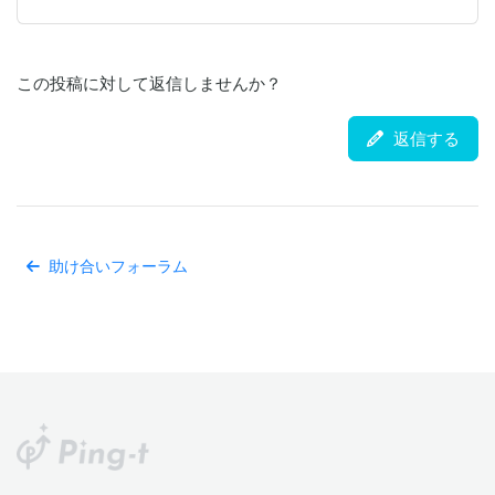
この投稿に対して返信しませんか？
返信する
助け合いフォーラム