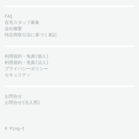
FAQ
在宅スタッフ募集
会社概要
特定商取引法に基づく表記
利用規約・免責(個人)
利用規約・免責(法人)
プライバシーポリシー
セキュリティ
お問合せ
お問合せ(法人用)
© Ping-t