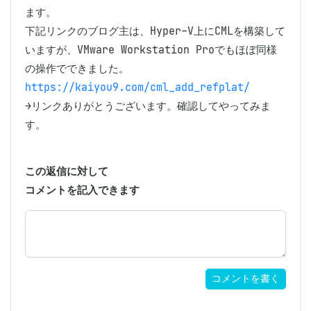
ます。

下記リンクのブログ主は、Hyper-V上にCMLを構築して
いますが、VMware Workstation Proでもほぼ同様
https://kaiyou9.com/cml_add_refplat/
→リンクありがとうございます。確認してやってみま
す。
この返信に対して
コメントを記入できます
コメントを書く