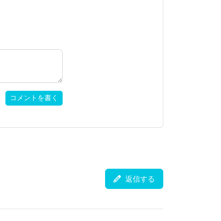
コメントを書く
返信する