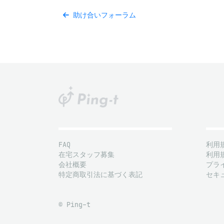
助け合いフォーラム
FAQ
利用
在宅スタッフ募集
利用
会社概要
プラ
特定商取引法に基づく表記
セキ
© Ping-t