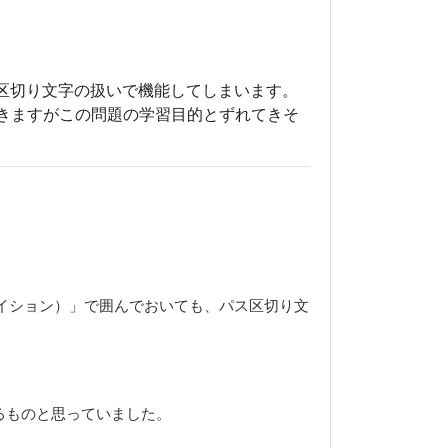
ス区切り文字の扱いで機能してしまいます。
きますがこの問題の学習目的とずれてきそ
テイション）」で囲んでおいても、パス区切り文
ものと思っていました。
