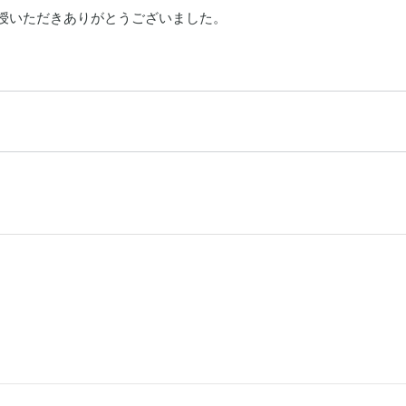
授いただきありがとうございました。
