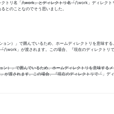
レクトリ名「
/\work」とディレクトリ名「
/\work」ディレ
れるとのことなのでそう思いました。
。
ーテイション）」で囲んでいるため、ホームディレクトリを意味す
は「
/\work」が渡されます。この場合、『現在のディレクトリ
テイション）」で囲んでいるため、ホームディレクトリを意味する
ork」が渡されます。この場合、『現在のディレクトリで「
」ディ