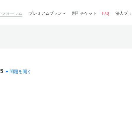
いフォーラム
プレミアムプラン
割引チケット
FAQ
法人プラ
5
問題を開く