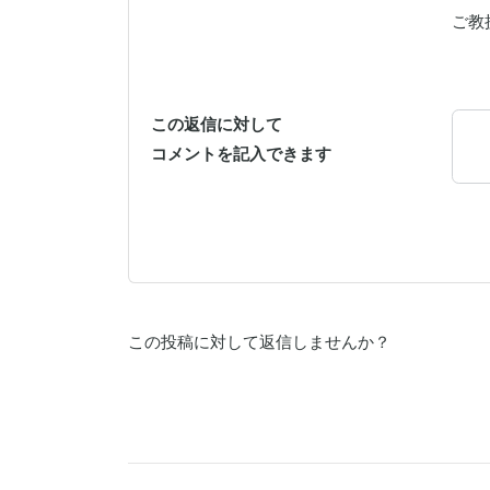
ご教
この返信に対して
コメントを記入できます
この投稿に対して返信しませんか？