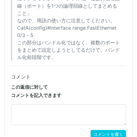
線（ポート）を1つの論理回線としてまとめる
こと」
なので、用語の使い方に注意してください。
CatA(config)#interface range FastEthernet
0/3 - 5
この部分はバンドル化ではなく、複数のポート
をまとめて設定しようとしてるだけで、バンド
ル化前段階です。
コメント
この返信に対して
コメントを記入できます
コメントを書く