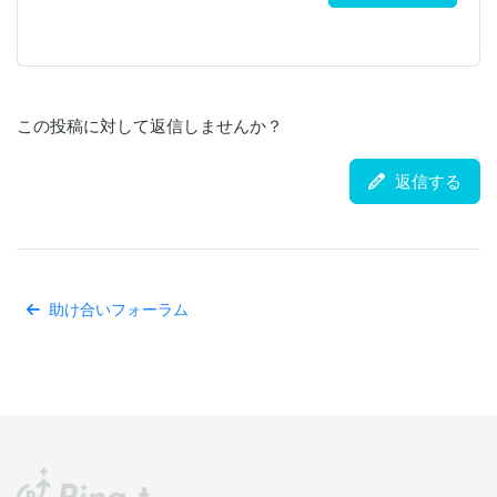
この投稿に対して返信しませんか？
返信する
助け合いフォーラム