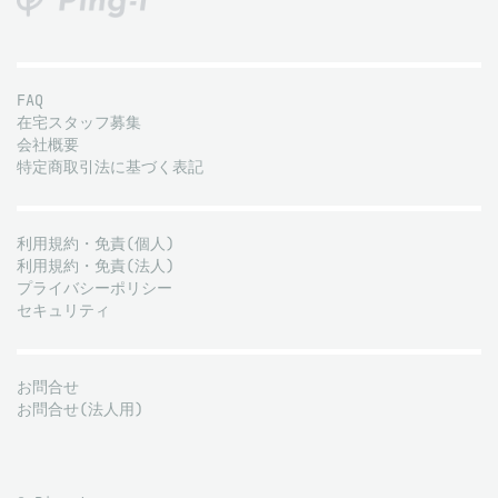
FAQ
在宅スタッフ募集
会社概要
特定商取引法に基づく表記
利用規約・免責(個人)
利用規約・免責(法人)
プライバシーポリシー
セキュリティ
お問合せ
お問合せ(法人用)