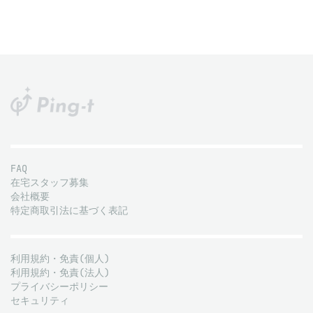
FAQ
在宅スタッフ募集
会社概要
特定商取引法に基づく表記
利用規約・免責(個人)
利用規約・免責(法人)
プライバシーポリシー
セキュリティ