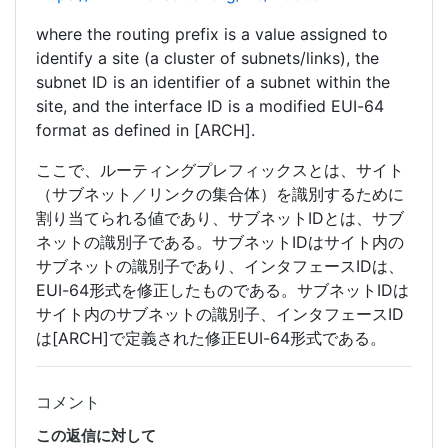
where the routing prefix is a value assigned to
identify a site (a cluster of subnets/links), the
subnet ID is an identifier of a subnet within the
site, and the interface ID is a modified EUI-64
format as defined in [ARCH].
ここで、ルーティングプレフィックスとは、サイト
（サブネット／リンクの集合体）を識別するために
割り当てられる値であり、サブネットIDとは、サブ
ネットの識別子である。サブネットIDはサイト内の
サブネットの識別子であり、インタフェースIDは、
EUI-64形式を修正したものである。サブネットIDは
サイト内のサブネットの識別子、インタフェースID
は[ARCH]で定義された修正EUI-64形式である。
コメント
この返信に対して