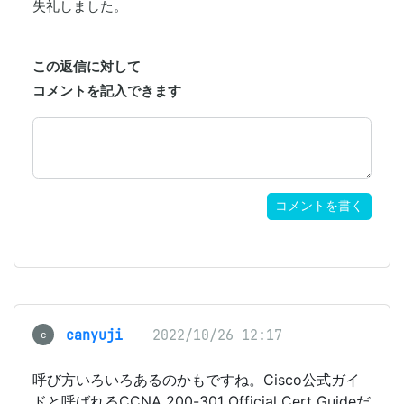
失礼しました。
この返信に対して
コメントを記入できます
コメントを書く
canyuji
2022/10/26 12:17
c
呼び方いろいろあるのかもですね。Cisco公式ガイ
ドと呼ばれるCCNA 200-301 Official Cert Guideだ