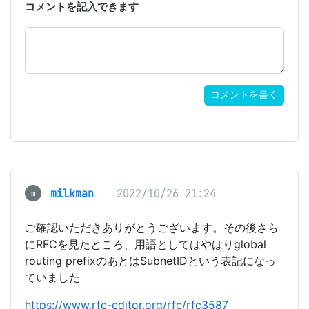
コメントを記入できます
コメントを書く
milkman
2022/10/26 21:24
m
ご確認いただきありがとうございます。その後さら
にRFCを見たところ、用語としてはやはりglobal
routing prefixのあとはSubnetIDという表記になっ
ていました
https://www.rfc-editor.org/rfc/rfc3587