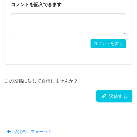
コメントを記入できます
コメントを書く
この投稿に対して返信しませんか？
返信する
助け合いフォーラム