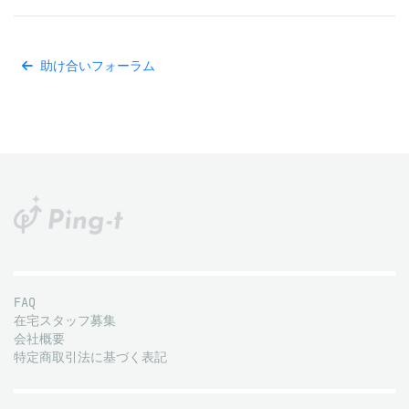
助け合いフォーラム
FAQ
在宅スタッフ募集
会社概要
特定商取引法に基づく表記