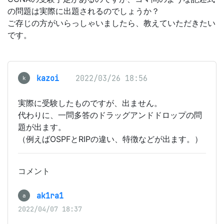
の問題は実際に出題されるのでしょうか？
ご存じの方がいらっしゃいましたら、教えていただきたい
です。
kazoi
2022/03/26 18:56
k
実際に受験したものですが、出ません。
代わりに、一問多答のドラッグアンドドロップの問
題が出ます。
（例えばOSPFとRIPの違い、特徴などが出ます。）
コメント
ak1ra1
a
2022/04/07 18:37