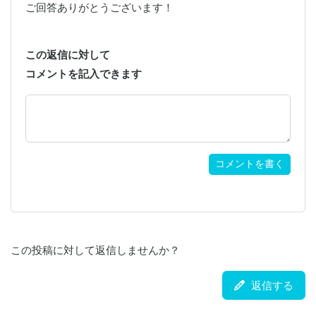
ご回答ありがとうございます！
この返信に対して
コメントを記入できます
コメントを書く
この投稿に対して返信しませんか？
返信する