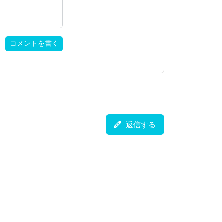
コメントを書く
返信する