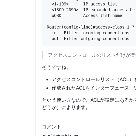
  <1-199>      IP access list

  <1300-2699>  IP expanded access lis
  WORD         Access-list name

Router(config-line)#access-class 1 ?

  in   Filter incoming connections

アクセスコントロールのリストだけが登
そうですね。
アクセスコントロールリスト（ACL）
作成されたACLをインターフェース、
という使い方なので、ACLが設定にあるか
どうか）によります。
コメント