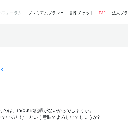
いフォーラム
プレミアムプラン
割引チケット
FAQ
法人プラ
開く
うのは、in/outの記載がないからでしょうか。
れているだけ、という意味でよろしいでしょうか?