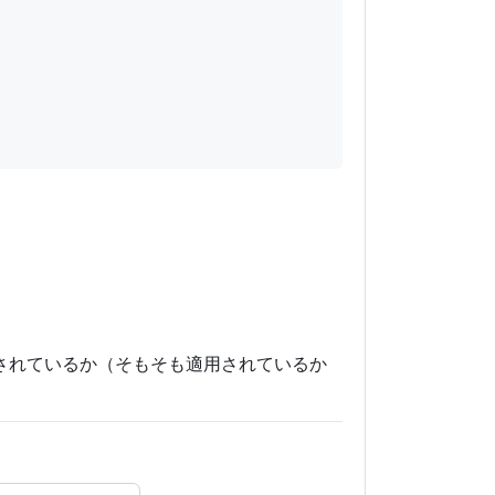
用されているか（そもそも適用されているか