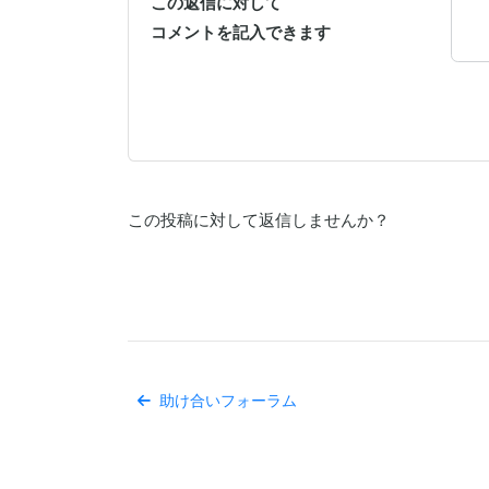
この返信に対して
コメントを記入できます
この投稿に対して返信しませんか？
助け合いフォーラム