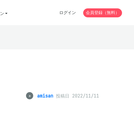
ログイン
会員登録（無料）
ン
amisan
投稿日 2022/11/11
a