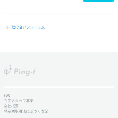
助け合いフォーラム
FAQ
在宅スタッフ募集
会社概要
特定商取引法に基づく表記