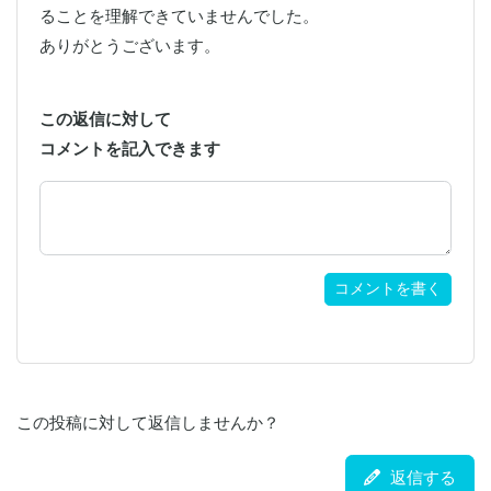
ることを理解できていませんでした。

ありがとうございます。
この返信に対して
コメントを記入できます
コメントを書く
この投稿に対して返信しませんか？
返信する