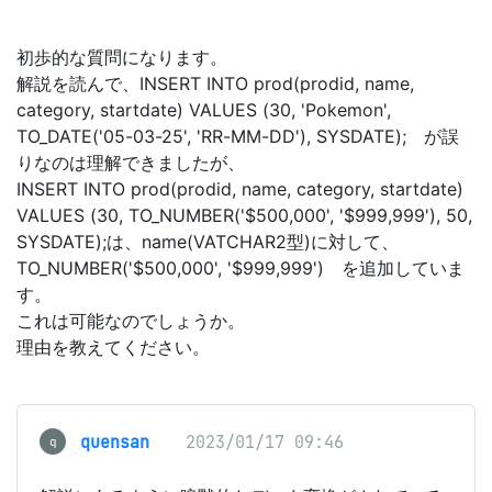
初歩的な質問になります。
解説を読んで、INSERT INTO prod(prodid, name,
category, startdate) VALUES (30, 'Pokemon',
TO_DATE('05-03-25', 'RR-MM-DD'), SYSDATE); が誤
りなのは理解できましたが、
INSERT INTO prod(prodid, name, category, startdate)
VALUES (30, TO_NUMBER('$500,000', '$999,999'), 50,
SYSDATE);は、name(VATCHAR2型)に対して、
TO_NUMBER('$500,000', '$999,999') を追加していま
す。
これは可能なのでしょうか。
理由を教えてください。
quensan
2023/01/17 09:46
q