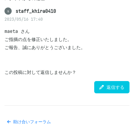
staff_khira0410
s
2023/05/16 17:40
maeta さん

ご指摘の点を修正いたしました。

ご報告、誠にありがとうございました。
この投稿に対して返信しませんか？
返信する
助け合いフォーラム