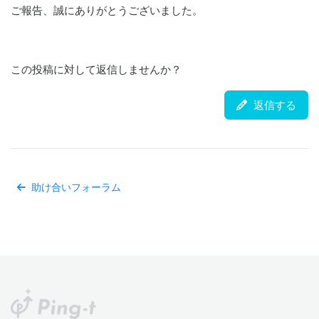
ご報告、誠にありがとうございました。
この投稿に対して返信しませんか？
返信する
助け合いフォーラム