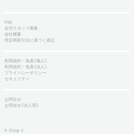
FAQ
在宅スタッフ募集
会社概要
特定商取引法に基づく表記
利用規約・免責(個人)
利用規約・免責(法人)
プライバシーポリシー
セキュリティ
お問合せ
お問合せ(法人用)
© Ping-t