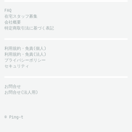
FAQ
在宅スタッフ募集
会社概要
特定商取引法に基づく表記
利用規約・免責(個人)
利用規約・免責(法人)
プライバシーポリシー
セキュリティ
お問合せ
お問合せ(法人用)
© Ping-t