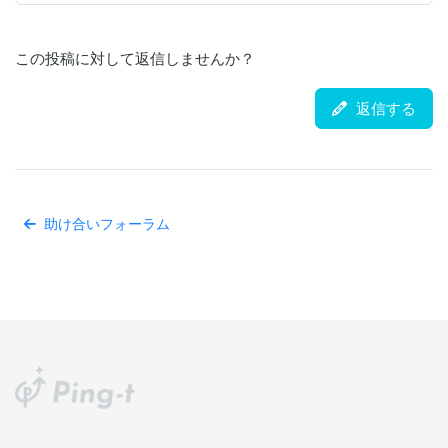
この投稿に対して返信しませんか？
返信する
助け合いフォーラム