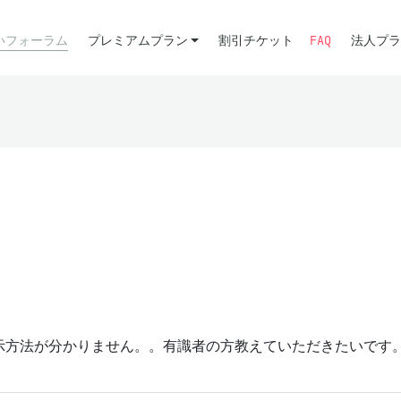
いフォーラム
プレミアムプラン
割引チケット
FAQ
法人プラ
の表示方法が分かりません。。有識者の方教えていただきたいです