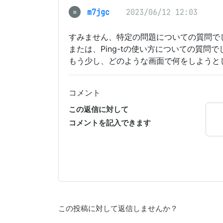
m7jgc
2023/06/12 12:03
m
すみません、特定の問題についての質問で
または、Ping-tの使い方についての質問
もう少し、どのような画面で何をしようと
コメント
この返信に対して
コメントを記入できます
この投稿に対して返信しませんか？