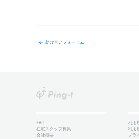
助け合いフォーラム
FAQ
利用
在宅スタッフ募集
利用
会社概要
プラ