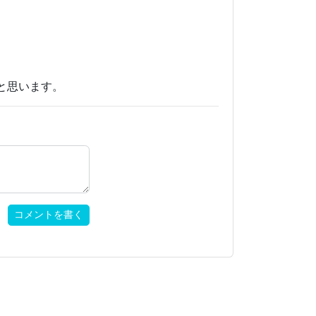
と思います。
コメントを書く