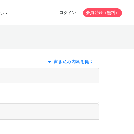
ログイン
会員登録（無料）
ン
書き込み内容を開く