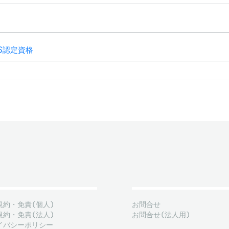
S認定資格
規約・免責(個人)
お問合せ
規約・免責(法人)
お問合せ(法人用)
イバシーポリシー