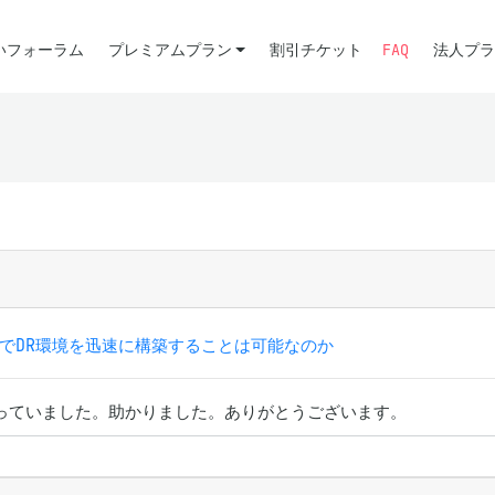
いフォーラム
プレミアムプラン
割引チケット
FAQ
法人プラ
tionでDR環境を迅速に構築することは可能なのか
っていました。助かりました。ありがとうございます。