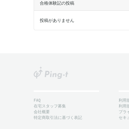
合格体験記の投稿
投稿がありません
FAQ
利用
在宅スタッフ募集
利用
会社概要
プラ
特定商取引法に基づく表記
セキ