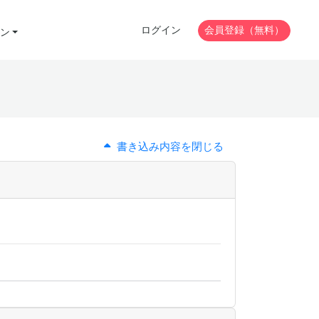
ログイン
会員登録（無料）
ン
書き込み内容を閉じる