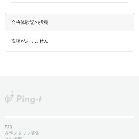
合格体験記の投稿
投稿がありません
FAQ
在宅スタッフ募集