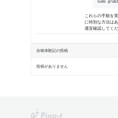
これらの手順を実
に特別な方法は
適宜確認してく
合格体験記の投稿
投稿がありません