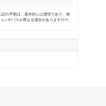
上記の手順は、基本的には適切であり、他
ションやパスが異なる場合がありますので、