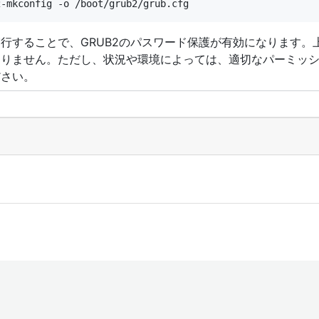
行することで、GRUB2のパスワード保護が有効になります。
ありません。ただし、状況や環境によっては、適切なパーミッ
ださい。