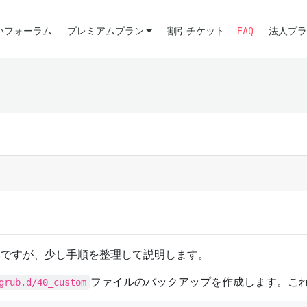
いフォーラム
プレミアムプラン
割引チケット
FAQ
法人プラ
いですが、少し手順を整理して説明します。
ファイルのバックアップを作成します。こ
grub.d/40_custom