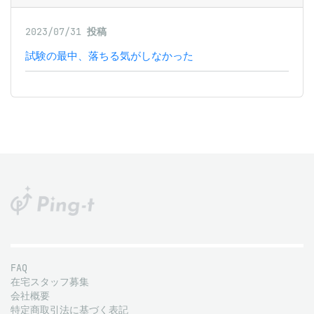
2023/07/31
投稿
試験の最中、落ちる気がしなかった
FAQ
在宅スタッフ募集
会社概要
特定商取引法に基づく表記