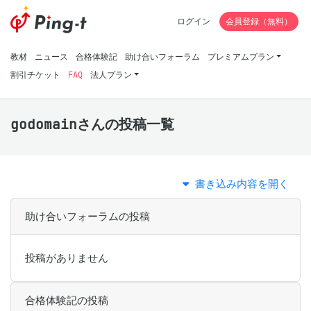
ログイン
会員登録（無料）
教材
ニュース
合格体験記
助け合いフォーラム
プレミアムプラン
割引チケット
FAQ
法人プラン
godomainさんの投稿一覧
書き込み内容を開く
助け合いフォーラムの投稿
投稿がありません
合格体験記の投稿