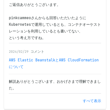
ご返信ありがとうございます。

pinkcammeoさんからも回答いただいたように

Kubernetesで運用しているとも、コンテナオーケスト
レーションを利用しているとも書いてない、

という考え方ですね。
2024/02/29
コメント
AWS Elastic BeanstalkとAWS CloudFormation
について
解説ありがとうございます、おかげさまで理解できまし
た。
すべて表示