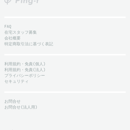
FAQ
在宅スタッフ募集
会社概要
特定商取引法に基づく表記
利用規約・免責(個人)
利用規約・免責(法人)
プライバシーポリシー
セキュリティ
お問合せ
お問合せ(法人用)