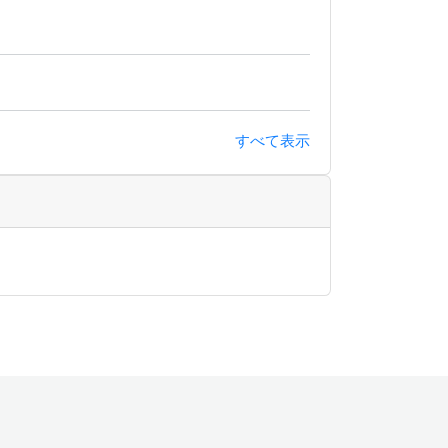
すべて表示