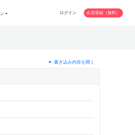
ログイン
会員登録（無料）
ン
書き込み内容を開く