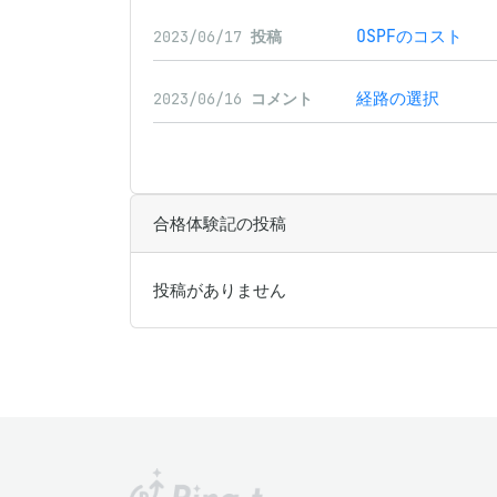
OSPFのコスト
2023/06/17
投稿
経路の選択
2023/06/16
コメント
合格体験記の投稿
投稿がありません