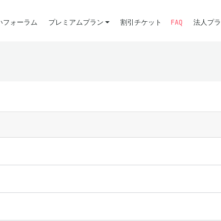
いフォーラム
プレミアムプラン
割引チケット
FAQ
法人プラ