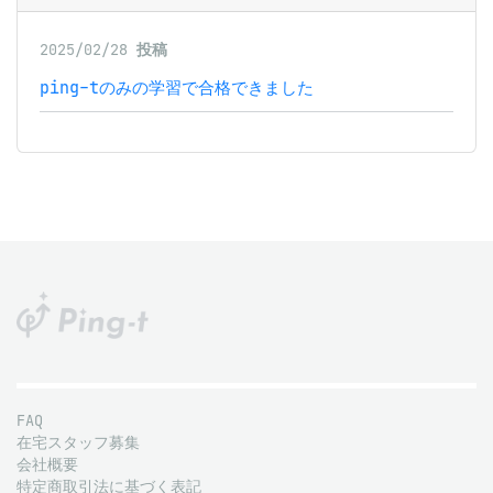
2025/02/28
投稿
ping-tのみの学習で合格できました
FAQ
在宅スタッフ募集
会社概要
特定商取引法に基づく表記