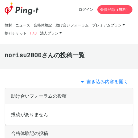
ログイン
会員登録（無料）
教材
ニュース
合格体験記
助け合いフォーラム
プレミアムプラン
割引チケット
FAQ
法人プラン
norisu2000さんの投稿一覧
書き込み内容を開く
助け合いフォーラムの投稿
投稿がありません
合格体験記の投稿