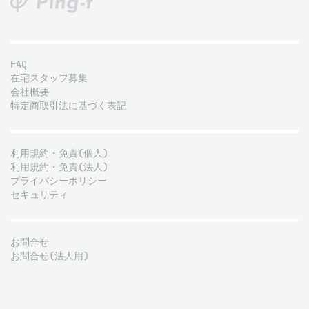
FAQ
在宅スタッフ募集
会社概要
特定商取引法に基づく表記
利用規約・免責(個人)
利用規約・免責(法人)
プライバシーポリシー
セキュリティ
お問合せ
お問合せ(法人用)