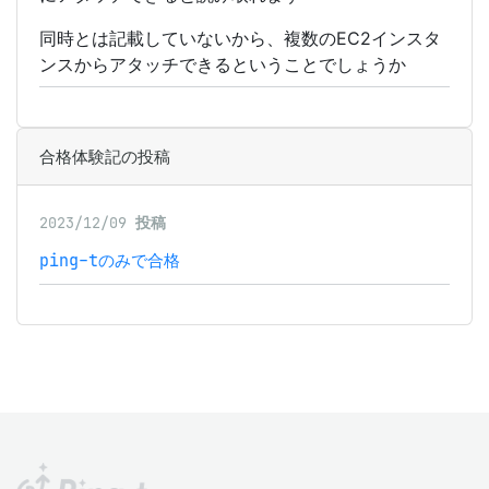
同時とは記載していないから、複数のEC2インスタ
ンスからアタッチできるということでしょうか
合格体験記の投稿
2023/12/09
投稿
ping-tのみで合格