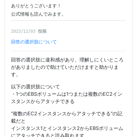
ありがとうございます！

公式情報も読んでみます。
2023/12/03
投稿
回答の選択肢について
回答の選択肢に違和感があり、理解しにくいところ
がありましたので助けていただけますと助かりま
す。
以下の選択肢について
・1つのEBSボリュームは1つまたは複数のEC2イン
スタンスからアタッチできる
"複数のEC2インスタンスからアタッチできる"の記
載だと
インスタンス1とインスタンス2からEBSボリューム
にアタッチできると読み取れます