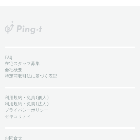
FAQ
在宅スタッフ募集
会社概要
特定商取引法に基づく表記
利用規約・免責(個人)
利用規約・免責(法人)
プライバシーポリシー
セキュリティ
お問合せ