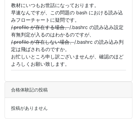
教材にいつもお世話になっております。
早速なんですが、この問題の bash における読み込
みフローチャートに疑問です。
/.profile が存在する場合、
/.bashrc の読み込み設定
有無判定が入るのはわかるのですが、
/.profile が存在しない場合、
/.bashrc の読み込み判
定は飛ばされるのですか。
お忙しいところ申し訳ございませんが、確認のほど
よろしくお願い致します。
合格体験記の投稿
投稿がありません