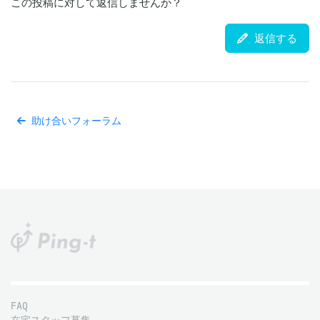
この投稿に対して返信しませんか？
返信する
助け合いフォーラム
FAQ