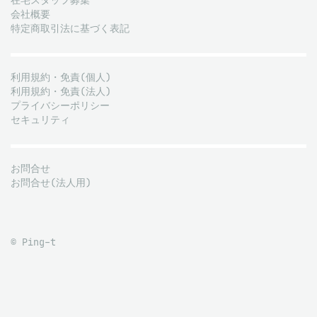
在宅スタッフ募集
会社概要
特定商取引法に基づく表記
利用規約・免責(個人)
利用規約・免責(法人)
プライバシーポリシー
セキュリティ
お問合せ
お問合せ(法人用)
© Ping-t