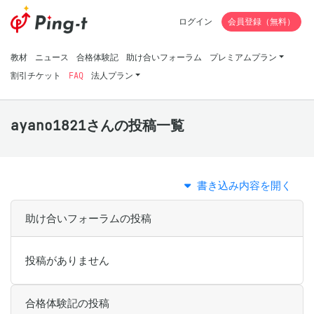
ログイン
会員登録（無料）
教材
ニュース
合格体験記
助け合いフォーラム
プレミアムプラン
割引チケット
FAQ
法人プラン
ayano1821さんの投稿一覧
書き込み内容を開く
助け合いフォーラムの投稿
投稿がありません
合格体験記の投稿