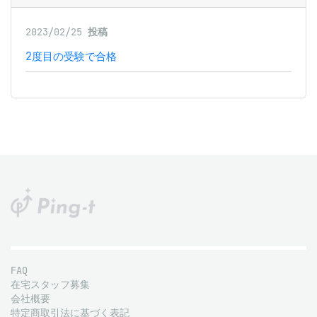
2023/02/25
投稿
2度目の受験で合格
FAQ
在宅スタッフ募集
会社概要
特定商取引法に基づく表記