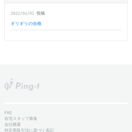
2022/04/01
投稿
ギリギリの合格
FAQ
在宅スタッフ募集
会社概要
特定商取引法に基づく表記