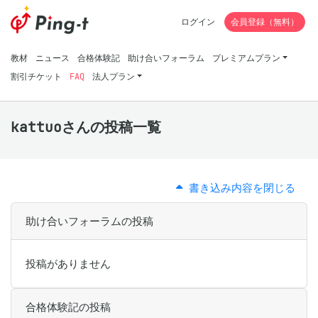
ログイン
会員登録（無料）
教材
ニュース
合格体験記
助け合いフォーラム
プレミアムプラン
割引チケット
FAQ
法人プラン
kattuoさんの投稿一覧
書き込み内容を閉じる
助け合いフォーラムの投稿
投稿がありません
合格体験記の投稿