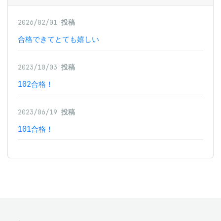
2026/02/01
投稿
合格できてとても嬉しい
2023/10/03
投稿
102合格！
2023/06/19
投稿
101合格！