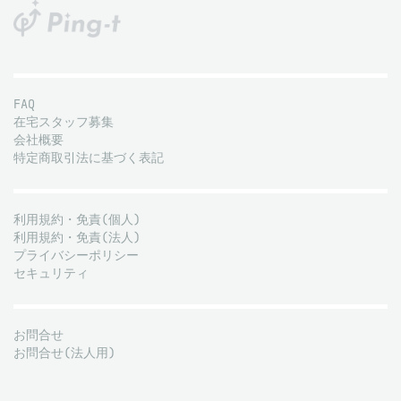
FAQ
在宅スタッフ募集
会社概要
特定商取引法に基づく表記
利用規約・免責(個人)
利用規約・免責(法人)
プライバシーポリシー
セキュリティ
お問合せ
お問合せ(法人用)