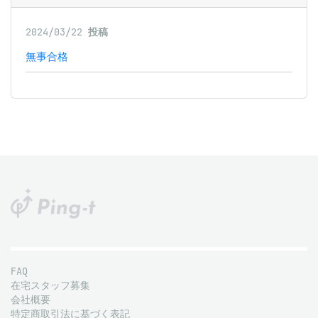
2024/03/22
投稿
無事合格
FAQ
在宅スタッフ募集
会社概要
特定商取引法に基づく表記