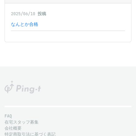
2025/06/10
投稿
なんとか合格
FAQ
在宅スタッフ募集
会社概要
特定商取引法に基づく表記