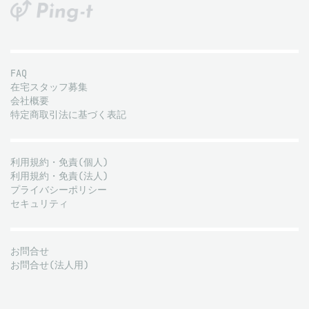
FAQ
在宅スタッフ募集
会社概要
特定商取引法に基づく表記
利用規約・免責(個人)
利用規約・免責(法人)
プライバシーポリシー
セキュリティ
お問合せ
お問合せ(法人用)