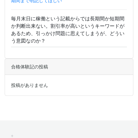
期間まで明記してほしい
毎月末日に稼働という記載からでは長期間か短期間
か判断出来ない。割引率が高いというキーワードが
あるため、引っかけ問題に思えてしまうが、どうい
う意図なのか？
合格体験記の投稿
投稿がありません