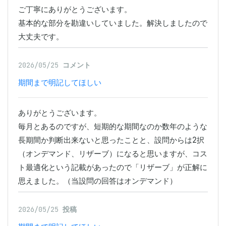
ご丁寧にありがとうございます。

基本的な部分を勘違いしていました。解決しましたので
大丈夫です。
2026/05/25
コメント
期間まで明記してほしい
ありがとうございます。

毎月とあるのですが、短期的な期間なのか数年のような
長期間か判断出来ないと思ったことと、設問からは2択
（オンデマンド、リザーブ）になると思いますが、コス
ト最適化という記載があったので「リザーブ」が正解に
思えました。（当設問の回答はオンデマンド）
2026/05/25
投稿