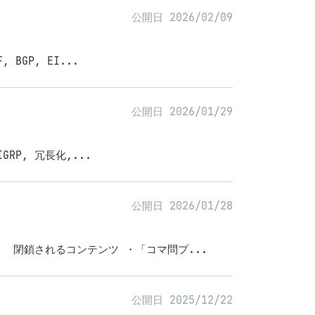
公開日 2026/02/09
BGP, EI...
公開日 2026/01/29
GRP, 冗長化,...
公開日 2026/01/28
 閉鎖されるコンテンツ ・「コマ問プ...
公開日 2025/12/22