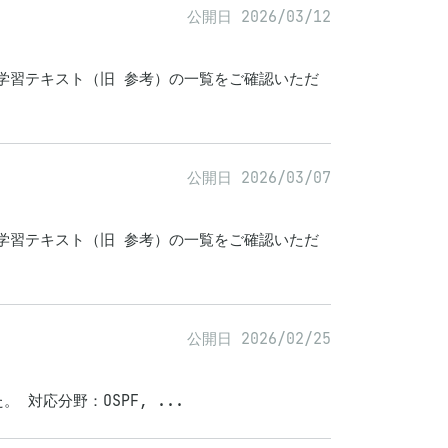
公開日 2026/03/12
学習テキスト（旧 参考）の一覧をご確認いただ
公開日 2026/03/07
学習テキスト（旧 参考）の一覧をご確認いただ
公開日 2026/02/25
。 対応分野：OSPF, ...