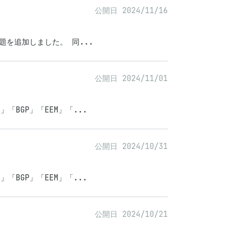
公開日 2024/11/16
の問題を追加しました。 同...
公開日 2024/11/01
」「BGP」「EEM」「...
公開日 2024/10/31
」「BGP」「EEM」「...
公開日 2024/10/21