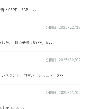
OSPF, BGP, ...
公開日 2025/12/19
た。 対応分野：OSPF, B...
公開日 2025/12/02
アシスタント、コマンドシミュレータへ...
公開日 2025/11/05
er osp...