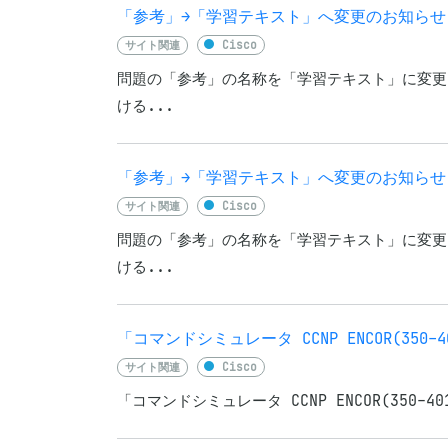
「参考」→「学習テキスト」へ変更のお知らせ「最強W
サイト関連
Cisco
問題の「参考」の名称を「学習テキスト」に変更
ける...
「参考」→「学習テキスト」へ変更のお知らせ「最強
サイト関連
Cisco
問題の「参考」の名称を「学習テキスト」に変更
ける...
「コマンドシミュレータ CCNP ENCOR(35
サイト関連
Cisco
「コマンドシミュレータ CCNP ENCOR(350-