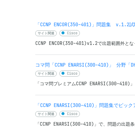
「CCNP ENCOR(350-401)」問題集 v.1
サイト関連
Cisco
CCNP ENCOR(350-401)v1.2で出
コマ問「CCNP ENARSI(300-410)」 分野「
サイト関連
Cisco
「コマ問プレミアムCCNP ENARSI(300-41
「CCNP ENARSI(300-410)」問題集で
サイト関連
Cisco
「CCNP ENARSI(300-410)」で、問