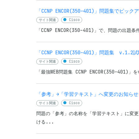
「CCNP ENCOR(350-401)」問題集でピ
サイト関連
Cisco
「CCNP ENCOR(350-401)」で、問題
「CCNP ENCOR(350-401)」問題集 v.1
サイト関連
Cisco
「最強WEB問題集 CCNP ENCOR(350-4
「参考」→「学習テキスト」へ変更のお知らせ「最強W
サイト関連
Cisco
問題の「参考」の名称を「学習テキスト」に変更
ける...