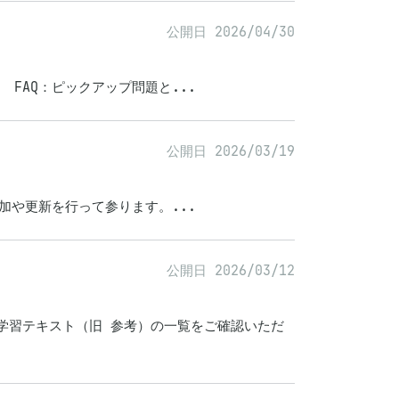
公開日 2026/04/30
 FAQ：ピックアップ問題と...
公開日 2026/03/19
の追加や更新を行って参ります。...
公開日 2026/03/12
学習テキスト（旧 参考）の一覧をご確認いただ