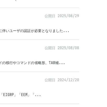
公開日 2025/08/29
れに伴いユーザの認証が必要となりました...
公開日 2025/08/08
ドの移行やコマンドの省略形、TAB補...
公開日 2024/12/20
EIGRP」「EEM」「...