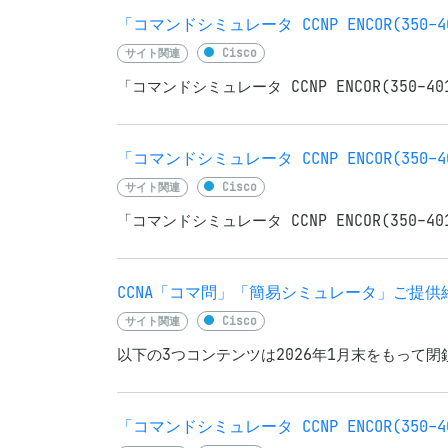
「コマンドシミュレータ CCNP ENCOR(350-4
サイト関連
Cisco
「コマンドシミュレータ CCNP ENCOR(350-40
「コマンドシミュレータ CCNP ENCOR(350-
サイト関連
Cisco
「コマンドシミュレータ CCNP ENCOR(350-4
CCNA「コマ問」「簡易シミュレータ」ご提
サイト関連
Cisco
以下の3つコンテンツは2026年1月末をもって
「コマンドシミュレータ CCNP ENCOR(350