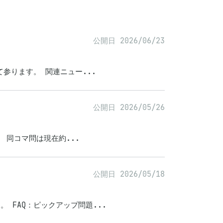
公開日 2026/06/23
って参ります。 関連ニュー...
公開日 2026/05/26
た。 同コマ問は現在約...
公開日 2026/05/18
。 FAQ：ピックアップ問題...