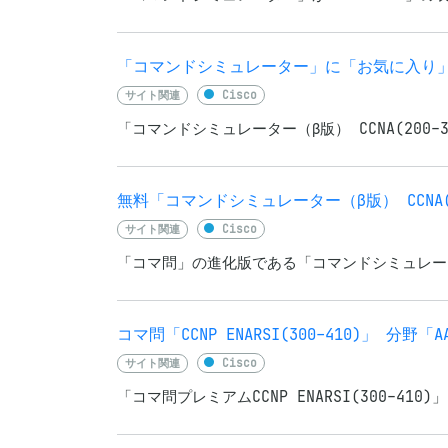
「コマンドシミュレーター」に「お気に入り
サイト関連
Cisco
「コマンドシミュレーター（β版） CCNA(20
無料「コマンドシミュレーター（β版） CCNA(2
サイト関連
Cisco
「コマ問」の進化版である「コマンドシミュレーター
コマ問「CCNP ENARSI(300-410)」 分野「
サイト関連
Cisco
「コマ問プレミアムCCNP ENARSI(300-41