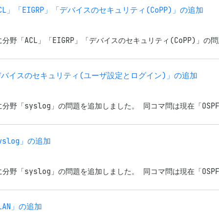
野「ACL」「EIGRP」「デバイスのセキュリティ(CoPP)」の追加
)」に分野「ACL」「EIGRP」「デバイスのセキュリティ(CoPP)」
 分野「デバイスのセキュリティ(ユーザ設定とログイン)」の追加
)」に分野「syslog」の問題を追加しました。 同コマ問は現在「OSPF
syslog」の追加
)」に分野「syslog」の問題を追加しました。 同コマ問は現在「OSPF
VLAN」の追加