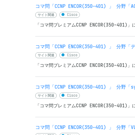
コマ問「CCNP ENCOR(350-401) 」 分
サイト関連
Cisco
「コマ問プレミアムCCNP ENCOR(350-401
コマ問「CCNP ENCOR(350-401) 」
サイト関連
Cisco
「コマ問プレミアムCCNP ENCOR(350-401
コマ問「CCNP ENCOR(350-401) 」 分野「
サイト関連
Cisco
「コマ問プレミアムCCNP ENCOR(350-401
コマ問「CCNP ENCOR(350-401) 」 分野「