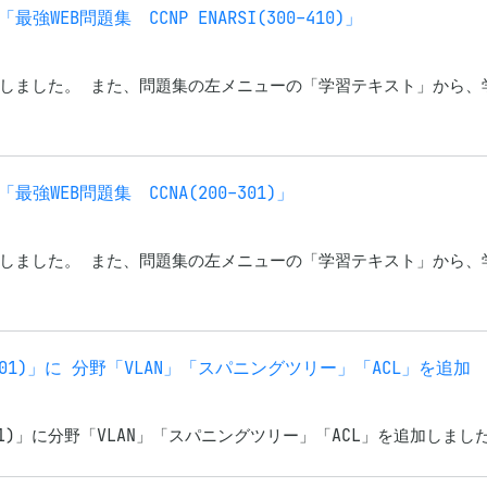
EB問題集 CCNP ENARSI(300-410)」
しました。 また、問題集の左メニューの「学習テキスト」から、
WEB問題集 CCNA(200-301)」
しました。 また、問題集の左メニューの「学習テキスト」から、
0-401)」に 分野「VLAN」「スパニングツリー」「ACL」を追加
401)」に分野「VLAN」「スパニングツリー」「ACL」を追加しました