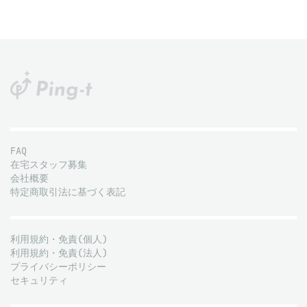
FAQ
在宅スタッフ募集
会社概要
特定商取引法に基づく表記
利用規約・免責(個人)
利用規約・免責(法人)
プライバシーポリシー
セキュリティ